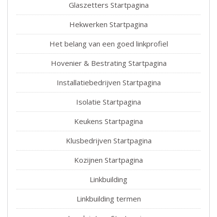
Glaszetters Startpagina
Hekwerken Startpagina
Het belang van een goed linkprofiel
Hovenier & Bestrating Startpagina
Installatiebedrijven Startpagina
Isolatie Startpagina
Keukens Startpagina
Klusbedrijven Startpagina
Kozijnen Startpagina
Linkbuilding
Linkbuilding termen