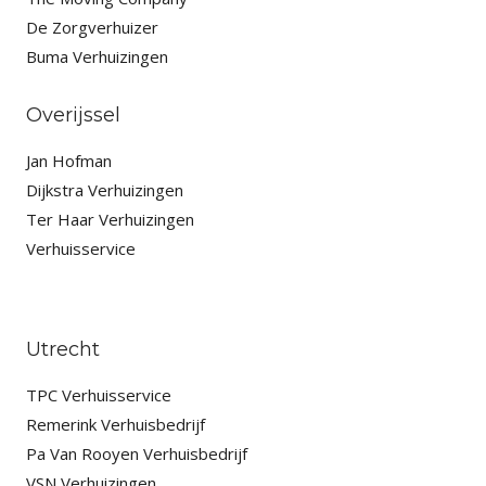
De Zorgverhuizer
Buma Verhuizingen
Overijssel
Jan Hofman
Dijkstra Verhuizingen
Ter Haar Verhuizingen
Verhuisservice
Utrecht
TPC Verhuisservice
Remerink Verhuisbedrijf
Pa Van Rooyen Verhuisbedrijf
VSN Verhuizingen