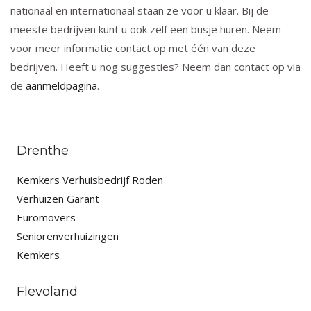
nationaal en internationaal staan ze voor u klaar. Bij de
meeste bedrijven kunt u ook zelf een busje huren. Neem
voor meer informatie contact op met één van deze
bedrijven. Heeft u nog suggesties? Neem dan contact op via
de
aanmeldpagina
.
Drenthe
Kemkers Verhuisbedrijf Roden
Verhuizen Garant
Euromovers
Seniorenverhuizingen
Kemkers
Flevoland