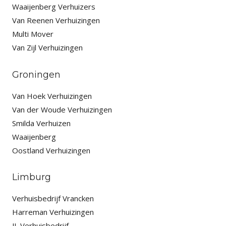
Waaijenberg Verhuizers
Van Reenen Verhuizingen
Multi Mover
Van Zijl Verhuizingen
Groningen
Van Hoek Verhuizingen
Van der Woude Verhuizingen
Smilda Verhuizen
Waaijenberg
Oostland Verhuizingen
Limburg
Verhuisbedrijf Vrancken
Harreman Verhuizingen
JL Verhuisbedrijf