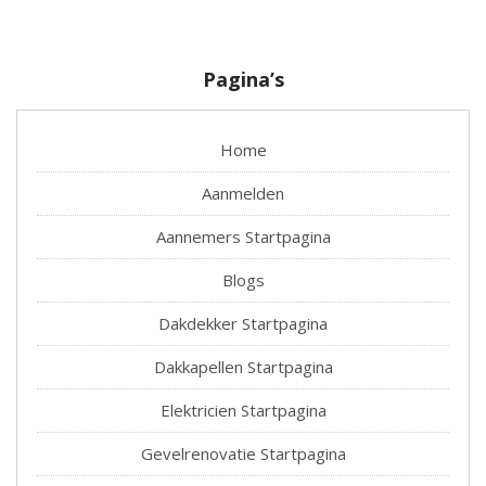
Pagina’s
Home
Aanmelden
Aannemers Startpagina
Blogs
Dakdekker Startpagina
Dakkapellen Startpagina
Elektricien Startpagina
Gevelrenovatie Startpagina