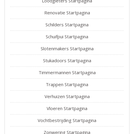
Loodgieters Startpagina
Renovatie Startpagina
Schilders Startpagina
Schuifpui Startpagina
Slotenmakers Startpagina
Stukadoors Startpagina
Timmermannen Startpagina
Trappen Startpagina
Verhuizen Startpagina
Vloeren Startpagina
Vochtbestrijding Startpagina
Zonwering Startpagina