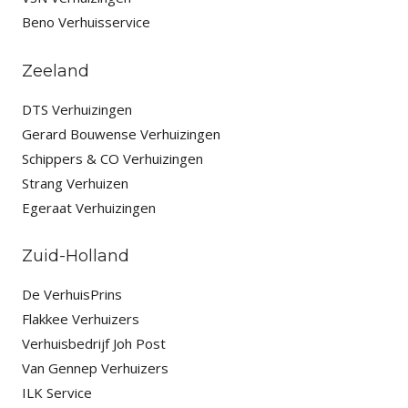
Beno Verhuisservice
Zeeland
DTS Verhuizingen
Gerard Bouwense Verhuizingen
Schippers & CO Verhuizingen
Strang Verhuizen
Egeraat Verhuizingen
Zuid-Holland
De VerhuisPrins
Flakkee Verhuizers
Verhuisbedrijf Joh Post
Van Gennep Verhuizers
ILK Service