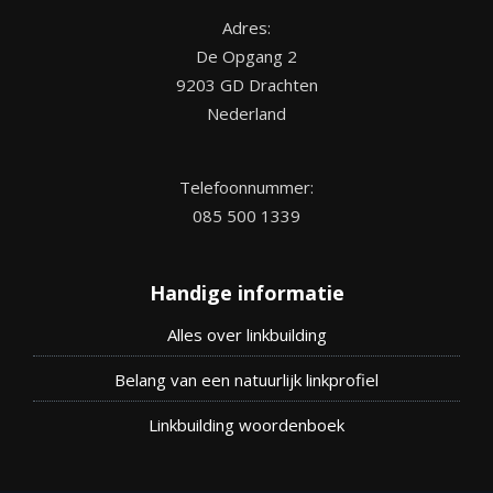
Adres:
De Opgang 2
9203 GD Drachten
Nederland
Telefoonnummer:
085 500 1339
Handige informatie
Alles over linkbuilding
Belang van een natuurlijk linkprofiel
Linkbuilding woordenboek