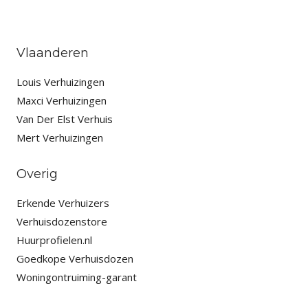
Vlaanderen
Louis Verhuizingen
Maxci Verhuizingen
Van Der Elst Verhuis
Mert Verhuizingen
Overig
Erkende Verhuizers
Verhuisdozenstore
Huurprofielen.nl
Goedkope Verhuisdozen
Woningontruiming-garant