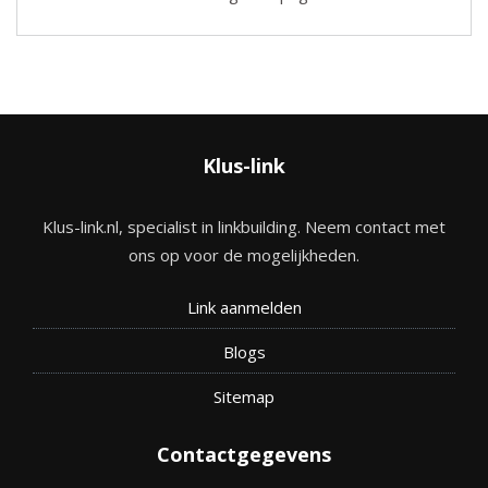
Klus-link
Klus-link.nl, specialist in linkbuilding. Neem contact met
ons op voor de mogelijkheden.
Link aanmelden
Blogs
Site
map
Contactgegevens