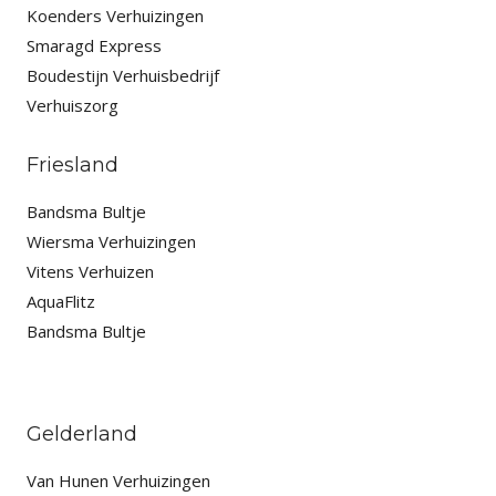
Koenders Verhuizingen
Smaragd Express
Boudestijn Verhuisbedrijf
Verhuiszorg
Friesland
Bandsma Bultje
Wiersma Verhuizingen
Vitens Verhuizen
AquaFlitz
Bandsma Bultje
Gelderland
Van Hunen Verhuizingen