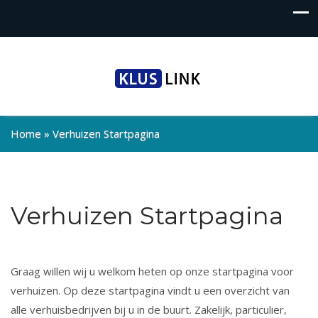
Home
»
Verhuizen Startpagina
Verhuizen Startpagina
Graag willen wij u welkom heten op onze startpagina voor
verhuizen. Op deze startpagina vindt u een overzicht van
alle verhuisbedrijven bij u in de buurt. Zakelijk, particulier,