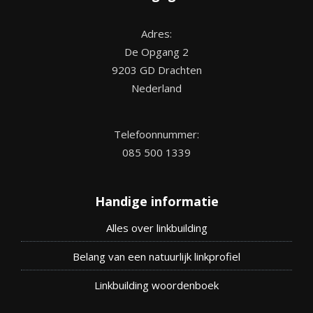
Adres:
De Opgang 2
9203 GD Drachten
Nederland
Telefoonnummer:
085 500 1339
Handige informatie
Alles over linkbuilding
Belang van een natuurlijk linkprofiel
Linkbuilding woordenboek