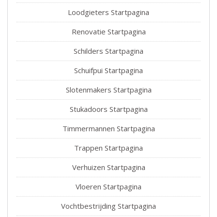
Loodgieters Startpagina
Renovatie Startpagina
Schilders Startpagina
Schuifpui Startpagina
Slotenmakers Startpagina
Stukadoors Startpagina
Timmermannen Startpagina
Trappen Startpagina
Verhuizen Startpagina
Vloeren Startpagina
Vochtbestrijding Startpagina