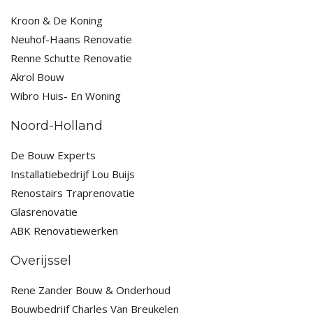
Kroon & De Koning
Neuhof-Haans Renovatie
Renne Schutte Renovatie
Akrol Bouw
Wibro Huis- En Woning
Noord-Holland
De Bouw Experts
Installatiebedrijf Lou Buijs
Renostairs Traprenovatie
Glasrenovatie
ABK Renovatiewerken
Overijssel
Rene Zander Bouw & Onderhoud
Bouwbedrijf Charles Van Breukelen