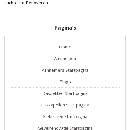
Luchtdicht Renoveren
Pagina’s
Home
Aanmelden
Aannemers Startpagina
Blogs
Dakdekker Startpagina
Dakkapellen Startpagina
Elektricien Startpagina
Gevelrenovatie Startpagina