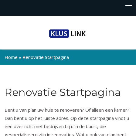
Home
»
Renovatie Startpagina
Renovatie Startpagina
Bent u van plan uw huis te renoveren? Of alleen een kamer?
Dan bent u op het juiste adres. Op deze startpagina vindt u
een overzicht met bedrijven bij u in de buurt, die
gespecialiseerd zijn in renovaties. Wat u ook van plan bent.