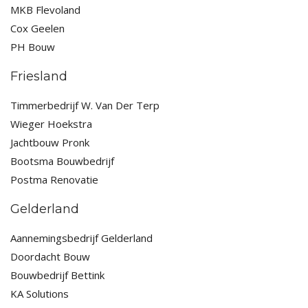
MKB Flevoland
Cox Geelen
PH Bouw
Friesland
Timmerbedrijf W. Van Der Terp
Wieger Hoekstra
Jachtbouw Pronk
Bootsma Bouwbedrijf
Postma Renovatie
Gelderland
Aannemingsbedrijf Gelderland
Doordacht Bouw
Bouwbedrijf Bettink
KA Solutions