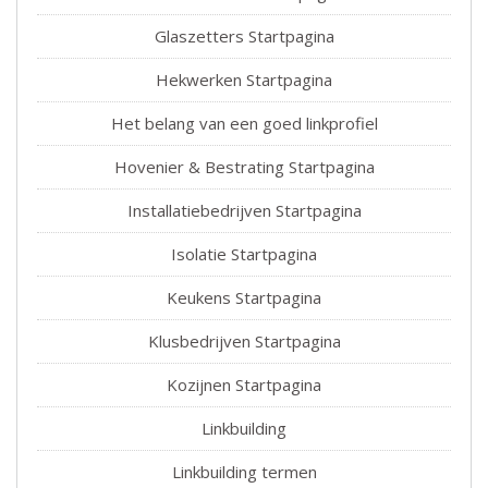
Glaszetters Startpagina
Hekwerken Startpagina
Het belang van een goed linkprofiel
Hovenier & Bestrating Startpagina
Installatiebedrijven Startpagina
Isolatie Startpagina
Keukens Startpagina
Klusbedrijven Startpagina
Kozijnen Startpagina
Linkbuilding
Linkbuilding termen