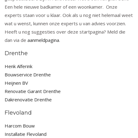
Een hele nieuwe badkamer of een woonkamer. Onze
experts staan voor u klaar. Ook als u nog niet helemaal weet
wat u wenst, kunnen onze experts u van advies voorzien.
Heeft u nog suggesties over deze startpagina? Meld die
dan via de
aanmeldpagina
.
Drenthe
Henk Alferink
Bouwservice Drenthe
Heijnen BV
Renovatie Garant Drenthe
Dakrenovatie Drenthe
Flevoland
Harcom Bouw
Installatie Flevoland