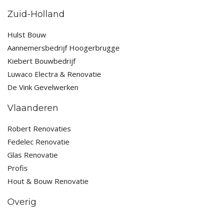
Zuid-Holland
Hulst Bouw
Aannemersbedrijf Hoogerbrugge
Kiebert Bouwbedrijf
Luwaco Electra & Renovatie
De Vink Gevelwerken
Vlaanderen
Robert Renovaties
Fedelec Renovatie
Glas Renovatie
Profis
Hout & Bouw Renovatie
Overig