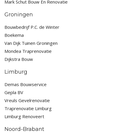
Mark Schut Bouw En Renovatie
Groningen
Bouwbedrijf P.C. de Winter
Boekema
Van Dijk Tuinen Groningen
Mondea Traprenovatie
Dijkstra Bouw
Limburg
Demas Bouwservice
Gepla BV
Vreuls Gevelrenovatie
Traprenovatie Limburg
Limburg Renoveert
Noord-Brabant