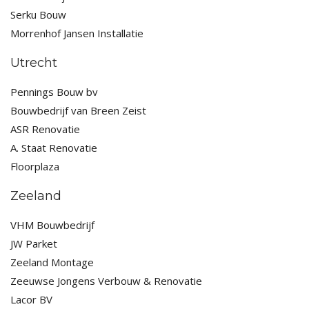
Serku Bouw
Morrenhof Jansen Installatie
Utrecht
Pennings Bouw bv
Bouwbedrijf van Breen Zeist
ASR Renovatie
A. Staat Renovatie
Floorplaza
Zeeland
VHM Bouwbedrijf
JW Parket
Zeeland Montage
Zeeuwse Jongens Verbouw & Renovatie
Lacor BV