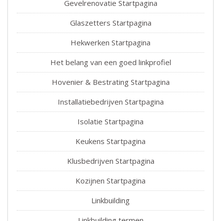
Gevelrenovatie Startpagina
Glaszetters Startpagina
Hekwerken Startpagina
Het belang van een goed linkprofiel
Hovenier & Bestrating Startpagina
Installatiebedrijven Startpagina
Isolatie Startpagina
Keukens Startpagina
Klusbedrijven Startpagina
Kozijnen Startpagina
Linkbuilding
Linkbuilding termen