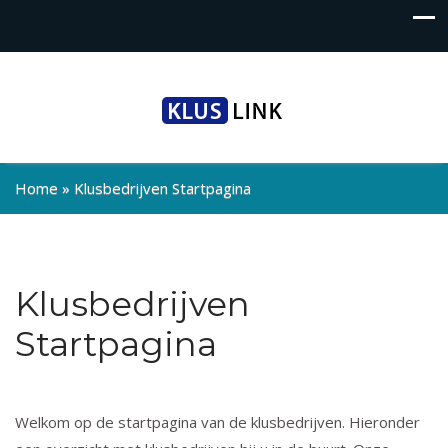
Home
»
Klusbedrijven Startpagina
Klusbedrijven
Startpagina
Welkom op de startpagina van de klusbedrijven. Hieronder