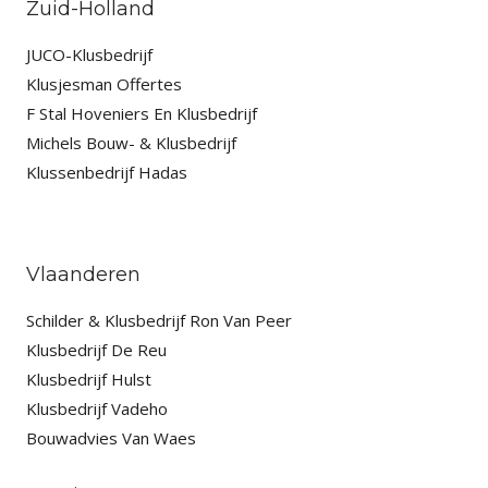
Zuid-Holland
JUCO-Klusbedrijf
Klusjesman Offertes
F Stal Hoveniers En Klusbedrijf
Michels Bouw- & Klusbedrijf
Klussenbedrijf Hadas
Vlaanderen
Schilder & Klusbedrijf Ron Van Peer
Klusbedrijf De Reu
Klusbedrijf Hulst
Klusbedrijf Vadeho
Bouwadvies Van Waes