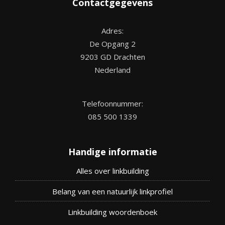
Contactgegevens
Adres:
De Opgang 2
9203 GD Drachten
Nederland
Telefoonnummer:
085 500 1339
Handige informatie
Alles over linkbuilding
Belang van een natuurlijk linkprofiel
Linkbuilding woordenboek