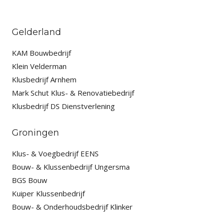
Gelderland
KAM Bouwbedrijf
Klein Velderman
Klusbedrijf Arnhem
Mark Schut Klus- & Renovatiebedrijf
Klusbedrijf DS Dienstverlening
Groningen
Klus- & Voegbedrijf EENS
Bouw- & Klussenbedrijf Ungersma
BGS Bouw
Kuiper Klussenbedrijf
Bouw- & Onderhoudsbedrijf Klinker