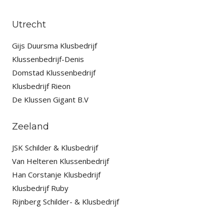
Utrecht
Gijs Duursma Klusbedrijf
Klussenbedrijf-Denis
Domstad Klussenbedrijf
Klusbedrijf Rieon
De Klussen Gigant B.V
Zeeland
JSK Schilder & Klusbedrijf
Van Helteren Klussenbedrijf
Han Corstanje Klusbedrijf
Klusbedrijf Ruby
Rijnberg Schilder- & Klusbedrijf