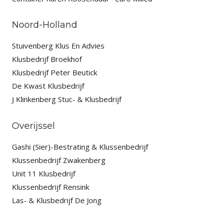
Noord-Holland
Stuivenberg Klus En Advies
Klusbedrijf Broekhof
Klusbedrijf Peter Beutick
De Kwast Klusbedrijf
J Klinkenberg Stuc- & Klusbedrijf
Overijssel
Gashi (Sier)-Bestrating & Klussenbedrijf
Klussenbedrijf Zwakenberg
Unit 11 Klusbedrijf
Klussenbedrijf Rensink
Las- & Klusbedrijf De Jong