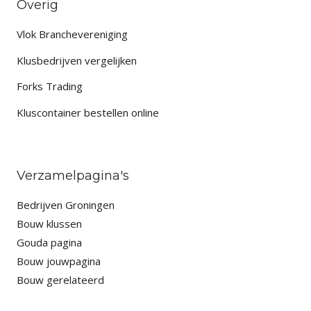
Overig
Vlok Branchevereniging
Klusbedrijven vergelijken
Forks Trading
Kluscontainer bestellen online
Verzamelpagina's
Bedrijven Groningen
Bouw klussen
Gouda pagina
Bouw jouwpagina
Bouw gerelateerd