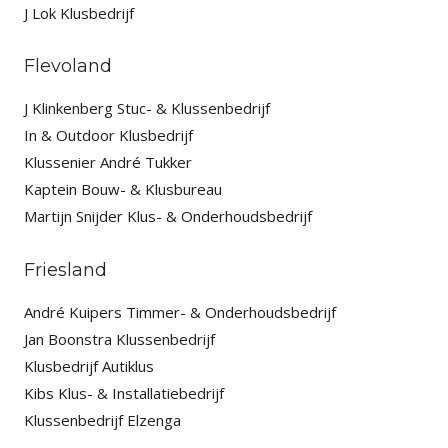
J Lok Klusbedrijf
Flevoland
J Klinkenberg Stuc- & Klussenbedrijf
In & Outdoor Klusbedrijf
Klussenier André Tukker
Kaptein Bouw- & Klusbureau
Martijn Snijder Klus- & Onderhoudsbedrijf
Friesland
André Kuipers Timmer- & Onderhoudsbedrijf
Jan Boonstra Klussenbedrijf
Klusbedrijf Autiklus
Kibs Klus- & Installatiebedrijf
Klussenbedrijf Elzenga