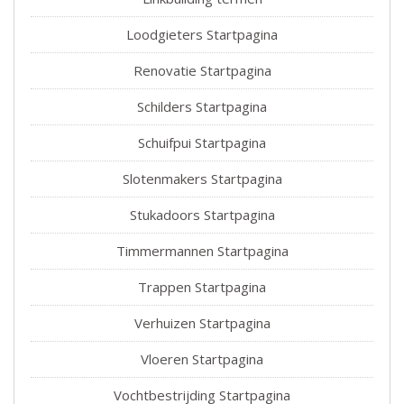
Loodgieters Startpagina
Renovatie Startpagina
Schilders Startpagina
Schuifpui Startpagina
Slotenmakers Startpagina
Stukadoors Startpagina
Timmermannen Startpagina
Trappen Startpagina
Verhuizen Startpagina
Vloeren Startpagina
Vochtbestrijding Startpagina