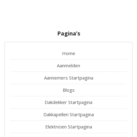
Pagina’s
Home
Aanmelden
Aannemers Startpagina
Blogs
Dakdekker Startpagina
Dakkapellen Startpagina
Elektricien Startpagina