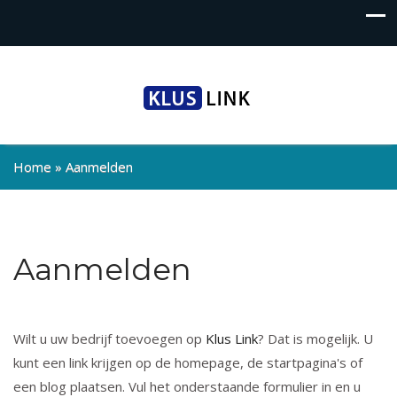
Home
»
Aanmelden
Aanmelden
Wilt u uw bedrijf toevoegen op
Klus Link
? Dat is mogelijk. U
kunt een link krijgen op de homepage, de startpagina's of
een blog plaatsen. Vul het onderstaande formulier in en u