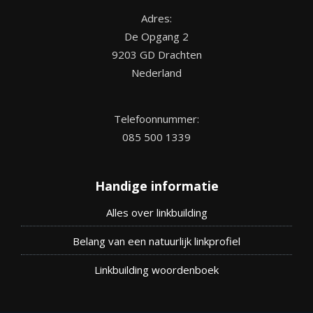
Adres:
De Opgang 2
9203 GD Drachten
Nederland
Telefoonnummer:
085 500 1339
Handige informatie
Alles over linkbuilding
Belang van een natuurlijk linkprofiel
Linkbuilding woordenboek