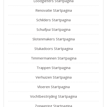
Loodgieters Startpagina
Renovatie Startpagina
Schilders Startpagina
Schuifpui Startpagina
Slotenmakers Startpagina
Stukadoors Startpagina
Timmermannen Startpagina
Trappen Startpagina
Verhuizen Startpagina
Vloeren Startpagina
Vochtbestrijding Startpagina
Zonwering Startpagina