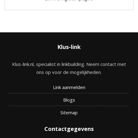
Klus-link
Klus-link.nl, specialist in linkbuilding. Neem contact met
ons op voor de mogelijkheden.
Link aanmelden
Blogs
Site
map
Contactgegevens