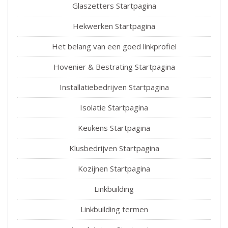
Glaszetters Startpagina
Hekwerken Startpagina
Het belang van een goed linkprofiel
Hovenier & Bestrating Startpagina
Installatiebedrijven Startpagina
Isolatie Startpagina
Keukens Startpagina
Klusbedrijven Startpagina
Kozijnen Startpagina
Linkbuilding
Linkbuilding termen