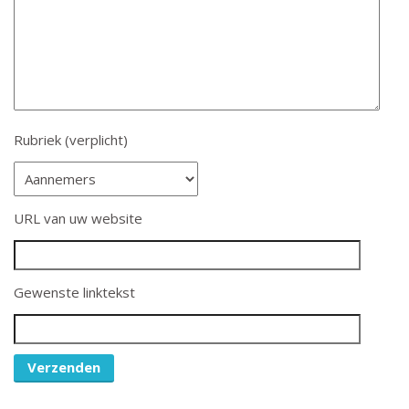
Rubriek (verplicht)
URL van uw website
Gewenste linktekst