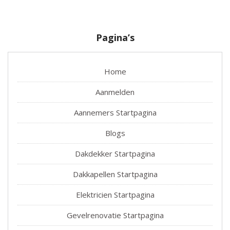
Pagina’s
Home
Aanmelden
Aannemers Startpagina
Blogs
Dakdekker Startpagina
Dakkapellen Startpagina
Elektricien Startpagina
Gevelrenovatie Startpagina