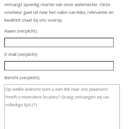
ontvangt spoedig reactie van onze webmaster. Onze
voorkeur gaat uit naar het ruilen van links, relevantie en
kwaliteit staat bij ons voorop.
Naam (verplicht)
E-mail (verplicht)
Bericht (verplicht)