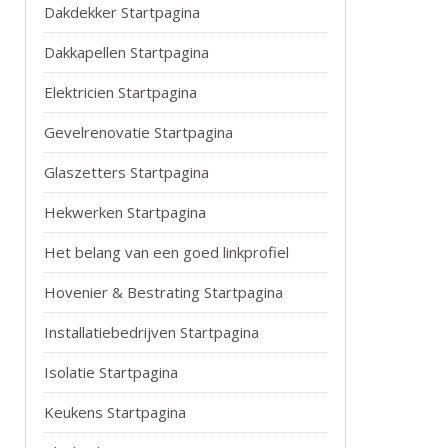
Dakdekker Startpagina
Dakkapellen Startpagina
Elektricien Startpagina
Gevelrenovatie Startpagina
Glaszetters Startpagina
Hekwerken Startpagina
Het belang van een goed linkprofiel
Hovenier & Bestrating Startpagina
Installatiebedrijven Startpagina
Isolatie Startpagina
Keukens Startpagina