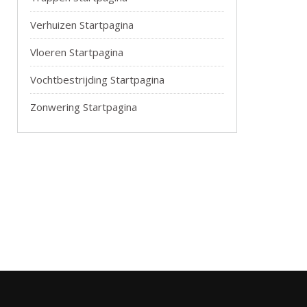
Verhuizen Startpagina
Vloeren Startpagina
Vochtbestrijding Startpagina
Zonwering Startpagina