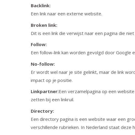
Backlink:
Een link naar een externe website.
Broken link:
Dit is een link die verwijst naar een pagina die nie
Follow:
Een follow-link kan worden gevolgd door Google en
No-follow:
Er wordt wel naar je site gelinkt, maar de link w
impact op je positie.
Linkpartner:
Een verzamelpagina op een website 
zetten bij een linkruil.
Directory:
Een directory pagina is een website waar een groot
verschillende rubrieken. In Nederland staat deze 