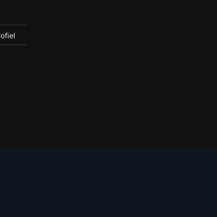
ofiel