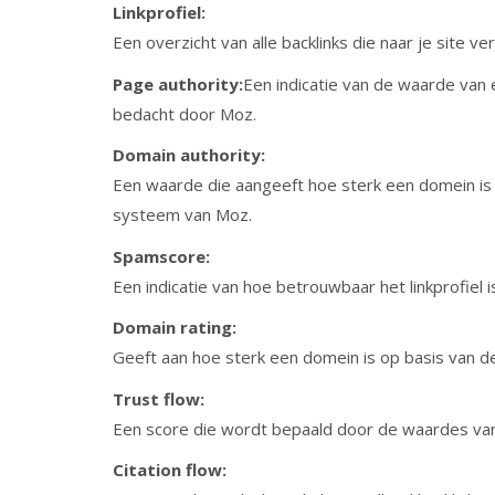
Linkprofiel:
Een overzicht van alle backlinks die naar je site v
Page authority:
Een indicatie van de waarde van 
bedacht door Moz.
Domain authority:
Een waarde die aangeeft hoe sterk een domein is o
systeem van Moz.
Spamscore:
Een indicatie van hoe betrouwbaar het linkprofiel
Domain rating:
Geeft aan hoe sterk een domein is op basis van d
Trust flow:
Een score die wordt bepaald door de waardes van de
Citation flow: