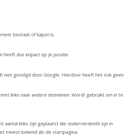
t meer bestaat of kapot is.
 heeft dus impact op je positie.
ordt niet gevolgd door Google. Hierdoor heeft het ook geen
met links naar andere domeinen. Wordt gebruikt om in te
 aantal links zijn geplaatst die onderverdeeld zijn in
het meest bekend als de startpagina.