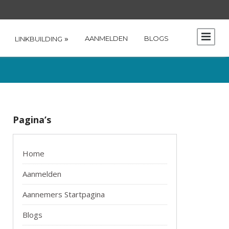
»
AANMELDEN
BLOGS
LINKBUILDING
Pagina’s
Home
Aanmelden
Aannemers Startpagina
Blogs