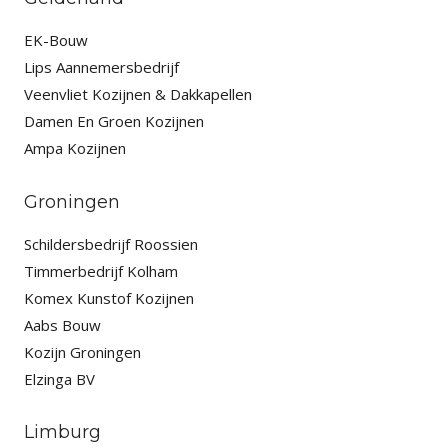
EK-Bouw
Lips Aannemersbedrijf
Veenvliet Kozijnen & Dakkapellen
Damen En Groen Kozijnen
Ampa Kozijnen
Groningen
Schildersbedrijf Roossien
Timmerbedrijf Kolham
Komex Kunstof Kozijnen
Aabs Bouw
Kozijn Groningen
Elzinga BV
Limburg