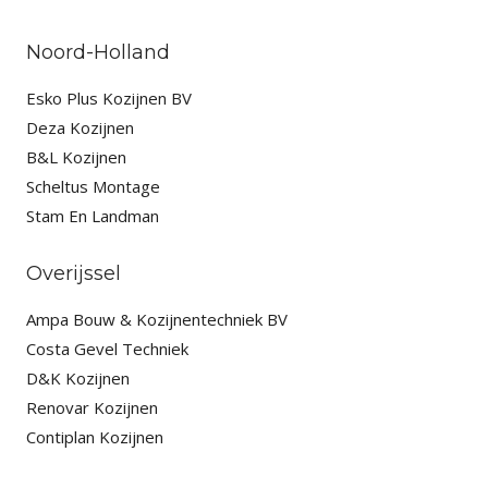
Noord-Holland
Esko Plus Kozijnen BV
Deza Kozijnen
B&L Kozijnen
Scheltus Montage
Stam En Landman
Overijssel
Ampa Bouw & Kozijnentechniek BV
Costa Gevel Techniek
D&K Kozijnen
Renovar Kozijnen
Contiplan Kozijnen