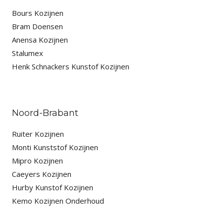
Bours Kozijnen
Bram Doensen
Anensa Kozijnen
Stalumex
Henk Schnackers Kunstof Kozijnen
Noord-Brabant
Ruiter Kozijnen
Monti Kunststof Kozijnen
Mipro Kozijnen
Caeyers Kozijnen
Hurby Kunstof Kozijnen
Kemo Kozijnen Onderhoud