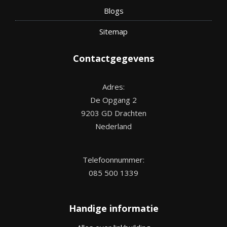
Blogs
Site
map
Contactgegevens
Adres:
De Opgang 2
9203 GD Drachten
Nederland
Telefoonnummer:
085 500 1339
Handige informatie