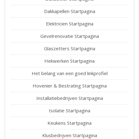
Dakkapellen Startpagina
Elektricien Startpagina
Gevelrenovatie Startpagina
Glaszetters Startpagina
Hekwerken Startpagina
Het belang van een goed linkprofiel
Hovenier & Bestrating Startpagina
Installatiebedrijven Startpagina
Isolatie Startpagina
Keukens Startpagina
Klusbedrijven Startpagina