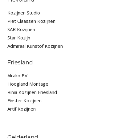
Kozijnen Studio
Piet Claassen Kozijnen
SAB Kozijnen
Star Kozijn
Admiraal Kunstof Kozijnen
Friesland
Alrako BV
Hoogland Montage
Rinia Kozijnen Friesland
Finster Kozijnen
Artif Kozijnen
Gelderland