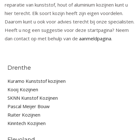
reparatie van kunststof, hout of aluminium kozijnen kunt u
hier terecht. Elk soort kozijn heeft zijn eigen voordelen.
Daarom kunt u ook voor advies terecht bij onze specialisten.
Heeft u nog een suggestie voor deze startpagina? Neem
dan contact op met behulp van de
aanmeldpagina
.
Drenthe
Kuramo Kunststof kozijnen
Kooij Kozijnen
SKNN Kunstof Kozijnen
Pascal Meijer Bouw
Ruiter Kozijnen
Kinntech Kozijnen
Flevoland