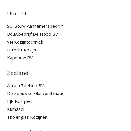
Utrecht
SG-Bouw Aannemersbedrijf
Bouwbedrijf De Hoop BV
VN Kozijntechniek
Utrecht Kozijn
Kapbouw BV
Zeeland
Alukon Zeeland BV
De Zeeuwse Glascombinatie
EJK Kozijnen
Kumasol
Tholenglas Kozijnen