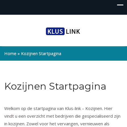
Home
»
Kozijnen Startpagina
Kozijnen Startpagina
Welkom op de startpagina van Klus-link – Kozijnen. Hier
vindt u een overzicht met bedrijven die gespecialiseerd zijn
in kozijnen. Zowel voor het vervangen, vernieuwen als