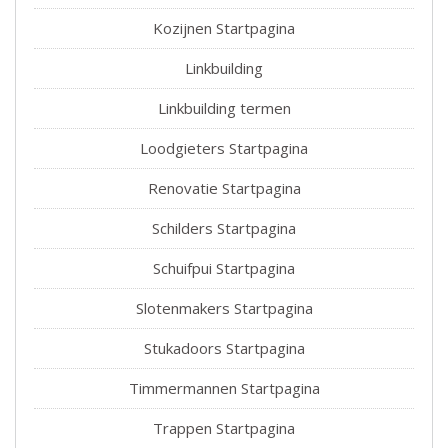
Kozijnen Startpagina
Linkbuilding
Linkbuilding termen
Loodgieters Startpagina
Renovatie Startpagina
Schilders Startpagina
Schuifpui Startpagina
Slotenmakers Startpagina
Stukadoors Startpagina
Timmermannen Startpagina
Trappen Startpagina