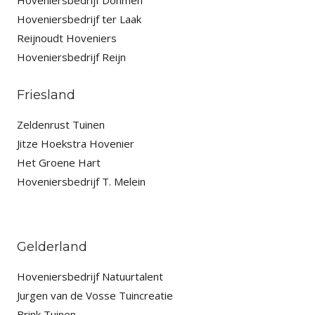
Hoveniersbedrijf Dohmen
Hoveniersbedrijf ter Laak
Reijnoudt Hoveniers
Hoveniersbedrijf Reijn
Friesland
Zeldenrust Tuinen
Jitze Hoekstra Hovenier
Het Groene Hart
Hoveniersbedrijf T. Melein
Gelderland
Hoveniersbedrijf Natuurtalent
Jurgen van de Vosse Tuincreatie
Brink Tuinen