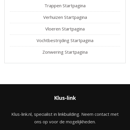
Trappen Startpagina
Verhuizen Startpagina
Vloeren Startpagina
Vochtbestrijding Startpagina
Zonwering Startpagina
Klus-link
Klus-link.nl, specialist in linkbuilding. Neem contact met
ons op voor de mogelijkheden.