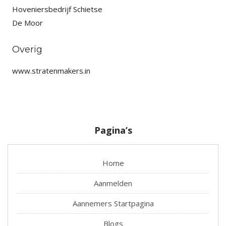
Hoveniersbedrijf Schietse
De Moor
Overig
www.stratenmakers.in
Pagina’s
Home
Aanmelden
Aannemers Startpagina
Blogs