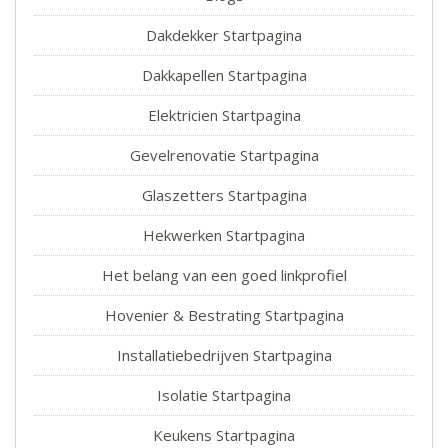
Dakdekker Startpagina
Dakkapellen Startpagina
Elektricien Startpagina
Gevelrenovatie Startpagina
Glaszetters Startpagina
Hekwerken Startpagina
Het belang van een goed linkprofiel
Hovenier & Bestrating Startpagina
Installatiebedrijven Startpagina
Isolatie Startpagina
Keukens Startpagina