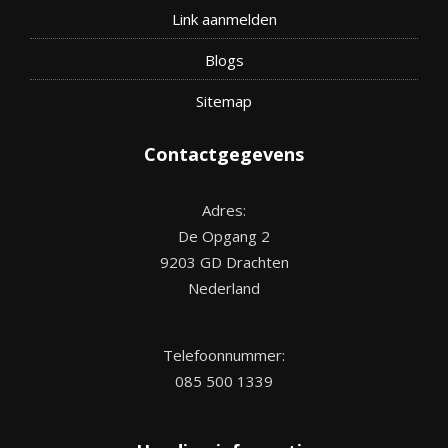
Link aanmelden
Blogs
Site
map
Contactgegevens
Adres:
De Opgang 2
9203 GD Drachten
Nederland
Telefoonnummer:
085 500 1339