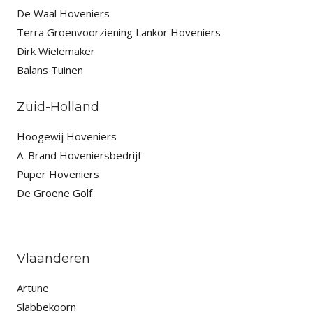
De Waal Hoveniers
Terra Groenvoorziening
Lankor Hoveniers
Dirk Wielemaker
Balans Tuinen
Zuid-Holland
Hoogewij Hoveniers
A. Brand Hoveniersbedrijf
Puper Hoveniers
De Groene Golf
Vlaanderen
Artune
Slabbekoorn