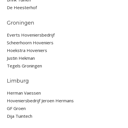
De Heesterhof
Groningen
Everts Hoveniersbedrijf
Scheerhoorn Hoveniers
Hoekstra Hoveniers
Justin Hekman
Tegels Groningen
Limburg
Herman Vaessen
Hoveniersbedrijf Jeroen Hermans
GF Groen
Dija Tuintech