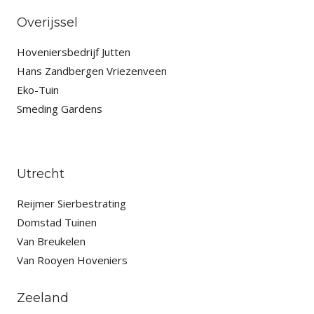
Overijssel
Hoveniersbedrijf Jutten
Hans Zandbergen Vriezenveen
Eko-Tuin
Smeding Gardens
Utrecht
Reijmer Sierbestrating
Domstad Tuinen
Van Breukelen
Van Rooyen Hoveniers
Zeeland