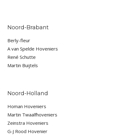
Noord-Brabant
Berly-fleur
A van Spelde Hoveniers
René Schutte
Martin Buijtels
Noord-Holland
Homan Hoveniers
Martin Twaalfhoveniers
Zeinstra Hoveniers
G-J Rood Hovenier