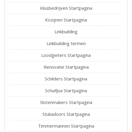
Klusbedrijven Startpagina
Kozijnen Startpagina
Linkbuilding
Linkbuilding termen
Loodgieters Startpagina
Renovatie Startpagina
Schilders Startpagina
Schuifpui Startpagina
Slotenmakers Startpagina
Stukadoors Startpagina
Timmermannen Startpagina