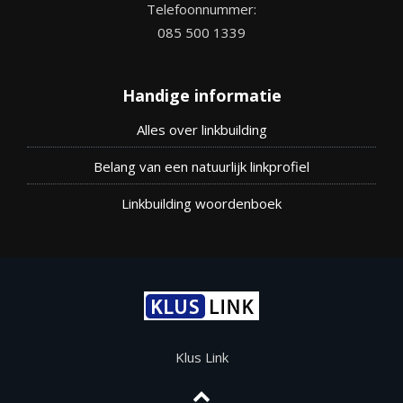
Telefoonnummer:
085 500 1339
Handige informatie
Alles over linkbuilding
Belang van een natuurlijk linkprofiel
Linkbuilding woordenboek
Klus Link