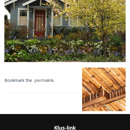
Bookmark the
permalink
.
Klus-link