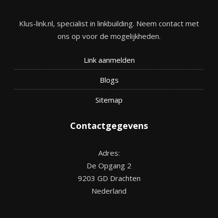
Klus-link.nl, specialist in linkbuilding. Neem contact met
ons op voor de mogelijkheden.
Link aanmelden
Blogs
Site
map
Contactgegevens
Adres:
De Opgang 2
9203 GD Drachten
Nederland