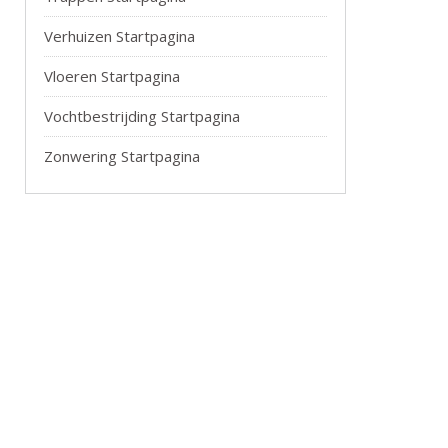
Verhuizen Startpagina
Vloeren Startpagina
Vochtbestrijding Startpagina
Zonwering Startpagina