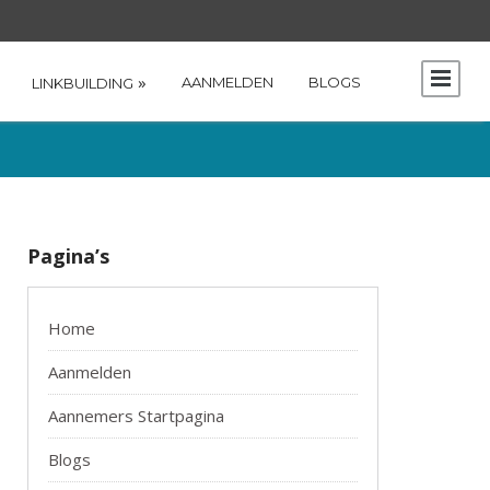
»
AANMELDEN
BLOGS
LINKBUILDING
Pagina’s
Home
Aanmelden
Aannemers Startpagina
Blogs