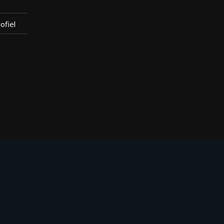
ofiel