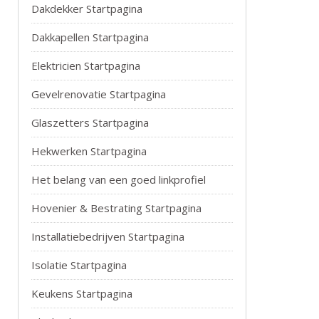
Dakdekker Startpagina
Dakkapellen Startpagina
Elektricien Startpagina
Gevelrenovatie Startpagina
Glaszetters Startpagina
Hekwerken Startpagina
Het belang van een goed linkprofiel
Hovenier & Bestrating Startpagina
Installatiebedrijven Startpagina
Isolatie Startpagina
Keukens Startpagina