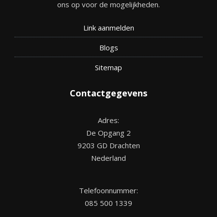
ons op voor de mogelijkheden.
Link aanmelden
Blogs
Site
map
Contactgegevens
Adres:
De Opgang 2
9203 GD Drachten
Nederland
Telefoonnummer:
085 500 1339