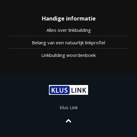
Handige informatie
Alles over linkbuilding
Belang van een natuurlijk linkprofiel
Linkbuilding woordenboek
Klus Link