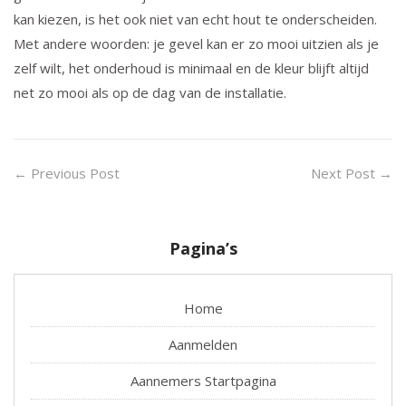
kan kiezen, is het ook niet van echt hout te onderscheiden.
Met andere woorden: je gevel kan er zo mooi uitzien als je
zelf wilt, het onderhoud is minimaal en de kleur blijft altijd
net zo mooi als op de dag van de installatie.
←
Previous Post
Next Post
→
Pagina’s
Home
Aanmelden
Aannemers Startpagina