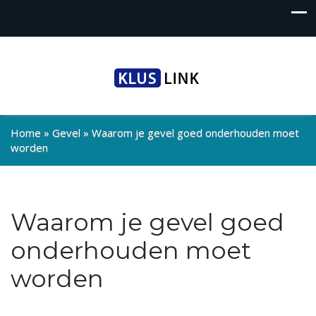
Home
»
Gevel
»
Waarom je gevel goed onderhouden moet
worden
Waarom je gevel goed
onderhouden moet
worden