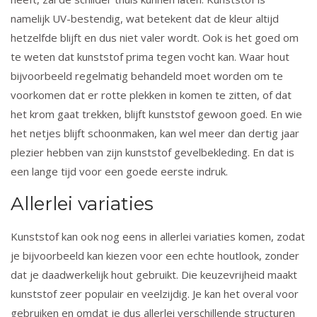
namelijk UV-bestendig, wat betekent dat de kleur altijd
hetzelfde blijft en dus niet valer wordt. Ook is het goed om
te weten dat kunststof prima tegen vocht kan. Waar hout
bijvoorbeeld regelmatig behandeld moet worden om te
voorkomen dat er rotte plekken in komen te zitten, of dat
het krom gaat trekken, blijft kunststof gewoon goed. En wie
het netjes blijft schoonmaken, kan wel meer dan dertig jaar
plezier hebben van zijn kunststof gevelbekleding. En dat is
een lange tijd voor een goede eerste indruk.
Allerlei variaties
Kunststof kan ook nog eens in allerlei variaties komen, zodat
je bijvoorbeeld kan kiezen voor een echte houtlook, zonder
dat je daadwerkelijk hout gebruikt. Die keuzevrijheid maakt
kunststof zeer populair en veelzijdig. Je kan het overal voor
gebruiken en omdat je dus allerlei verschillende structuren