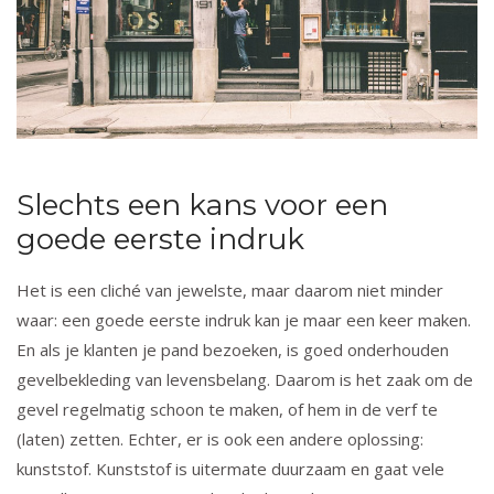
Slechts een kans voor een
goede eerste indruk
Het is een cliché van jewelste, maar daarom niet minder
waar: een goede eerste indruk kan je maar een keer maken.
En als je klanten je pand bezoeken, is goed onderhouden
gevelbekleding van levensbelang. Daarom is het zaak om de
gevel regelmatig schoon te maken, of hem in de verf te
(laten) zetten. Echter, er is ook een andere oplossing:
kunststof. Kunststof is uitermate duurzaam en gaat vele