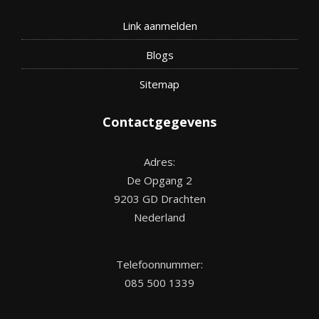
Link aanmelden
Blogs
Site
map
Contactgegevens
Adres:
De Opgang 2
9203 GD Drachten
Nederland
Telefoonnummer:
085 500 1339