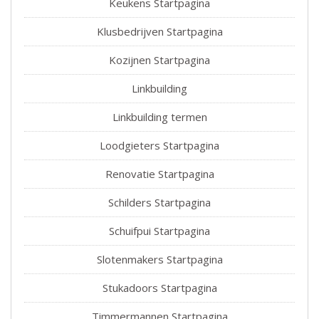
Keukens Startpagina
Klusbedrijven Startpagina
Kozijnen Startpagina
Linkbuilding
Linkbuilding termen
Loodgieters Startpagina
Renovatie Startpagina
Schilders Startpagina
Schuifpui Startpagina
Slotenmakers Startpagina
Stukadoors Startpagina
Timmermannen Startpagina