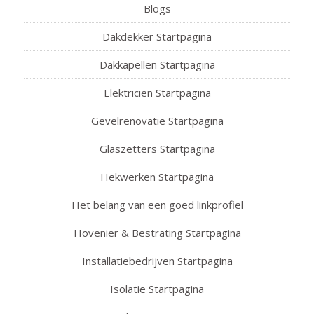
Blogs
Dakdekker Startpagina
Dakkapellen Startpagina
Elektricien Startpagina
Gevelrenovatie Startpagina
Glaszetters Startpagina
Hekwerken Startpagina
Het belang van een goed linkprofiel
Hovenier & Bestrating Startpagina
Installatiebedrijven Startpagina
Isolatie Startpagina