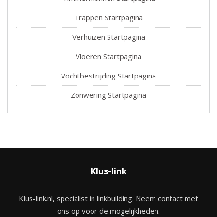
Trappen Startpagina
Verhuizen Startpagina
Vloeren Startpagina
Vochtbestrijding Startpagina
Zonwering Startpagina
Klus-link
Klus-link.nl, specialist in linkbuilding. Neem contact met
ons op voor de mogelijkheden.