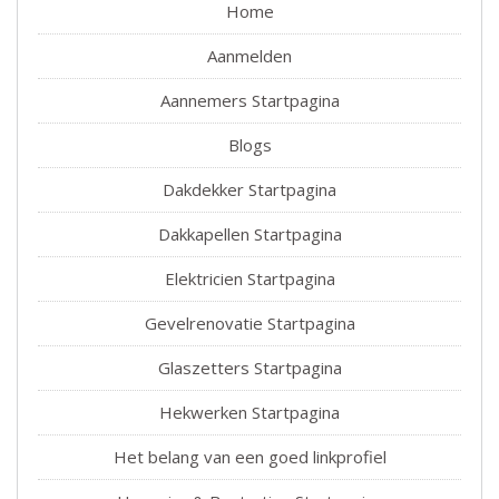
Home
Aanmelden
Aannemers Startpagina
Blogs
Dakdekker Startpagina
Dakkapellen Startpagina
Elektricien Startpagina
Gevelrenovatie Startpagina
Glaszetters Startpagina
Hekwerken Startpagina
Het belang van een goed linkprofiel