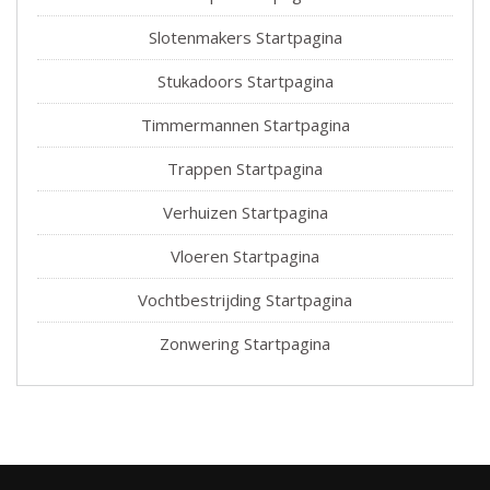
Slotenmakers Startpagina
Stukadoors Startpagina
Timmermannen Startpagina
Trappen Startpagina
Verhuizen Startpagina
Vloeren Startpagina
Vochtbestrijding Startpagina
Zonwering Startpagina