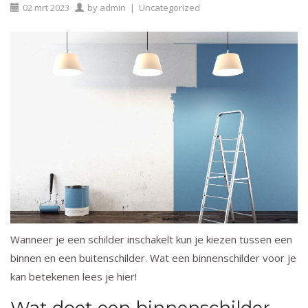
02
mrt
2023
by
admin
|
Uncategorized
Wanneer je een schilder inschakelt kun je kiezen tussen een
binnen en een buitenschilder. Wat een binnenschilder voor je
kan betekenen lees je hier!