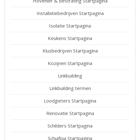
Hovenier & Bestrating Startpagina
Installatiebedrijven Startpagina
Isolatie Startpagina
Keukens Startpagina
Klusbedrijven Startpagina
Kozijnen Startpagina
Linkbuilding
Linkbuilding termen
Loodgieters Startpagina
Renovatie Startpagina
Schilders Startpagina
Schuifpui Startpagina