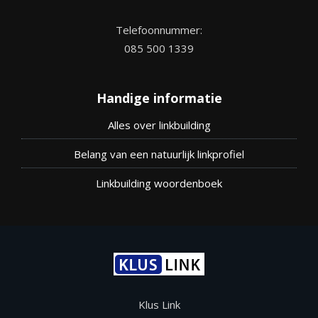
Telefoonnummer:
085 500 1339
Handige informatie
Alles over linkbuilding
Belang van een natuurlijk linkprofiel
Linkbuilding woordenboek
Klus Link