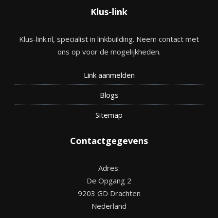
Klus-link
Klus-link.nl, specialist in linkbuilding. Neem contact met
ons op voor de mogelijkheden.
Link aanmelden
Blogs
Site
map
Contactgegevens
Adres:
De Opgang 2
9203 GD Drachten
Nederland