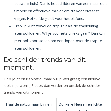
nieuws in huis? Dan is het schilderen van een muur een
simpele en effectieve manier om dit voor elkaar te
krijgen. Hetzelfde geldt voor het plafond.
Trap
. Je kunt zowel de trap zelf als de trapleuning
laten schilderen. Wil je voor iets unieks gaan? Dan kun
je er ook voor kiezen om een ‘loper’ over de trap te
laten schilderen.
De schilder trends van dit
moment!
Heb je geen inspiratie, maar wil je wel graag een nieuwe
look in je woning? Lees dan verder en ontdek de schilder
trends van dit moment.
Haal de natuur naar binnen
Donkere kleuren en lichte