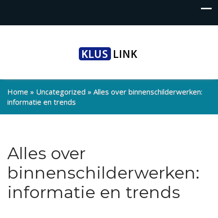
Home
»
Uncategorized
»
Alles over binnenschilderwerken:
informatie en trends
Alles over
binnenschilderwerken:
informatie en trends