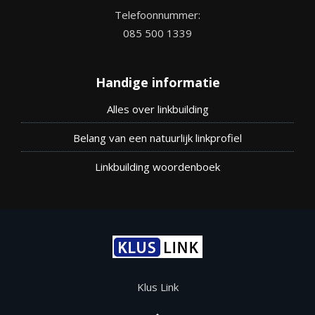
Telefoonnummer:
085 500 1339
Handige informatie
Alles over linkbuilding
Belang van een natuurlijk linkprofiel
Linkbuilding woordenboek
Klus Link