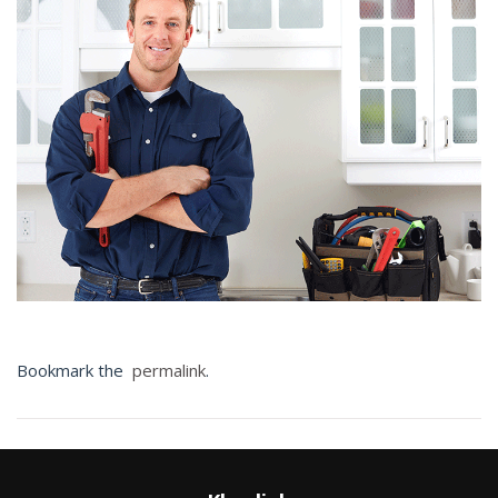
Bookmark the
permalink
.